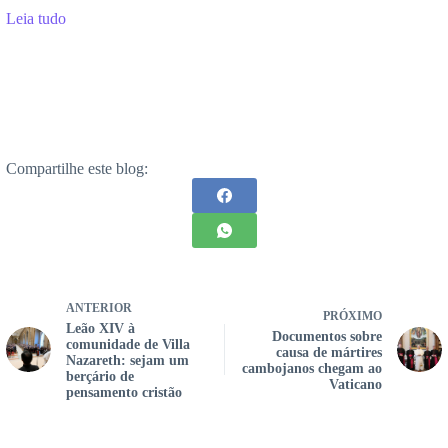
Leia tudo
Compartilhe este blog:
ANTERIOR
PRÓXIMO
Leão XIV à
Documentos sobre
comunidade de Villa
causa de mártires
Nazareth: sejam um
cambojanos chegam ao
berçário de
Vaticano
pensamento cristão