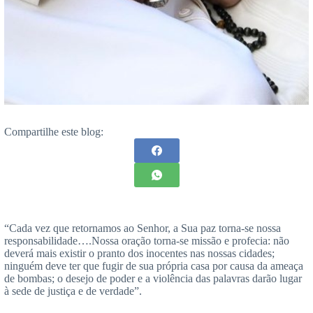
Compartilhe este blog:
“Cada vez que retornamos ao Senhor, a Sua paz torna-se nossa
responsabilidade….Nossa oração torna-se missão e profecia: não
deverá mais existir o pranto dos inocentes nas nossas cidades;
ninguém deve ter que fugir de sua própria casa por causa da ameaça
de bombas; o desejo de poder e a violência das palavras darão lugar
à sede de justiça e de verdade”.