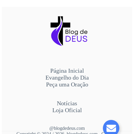
Página Inicial
Evangelho do Dia
Peça uma Oração
Notícias
Loja Oficial
@blogdedeus.com
Copyright © 2024 / 2026 blogdedeus.com - Contato: