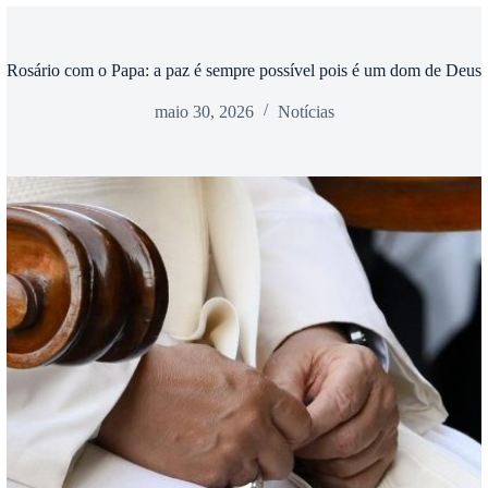
Rosário com o Papa: a paz é sempre possível pois é um dom de Deus
maio 30, 2026
Notícias