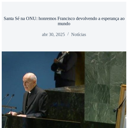
Santa Sé na ONU: honremos Francisco devolvendo a esperança ao
mundo
abr 30, 2025
Notícias