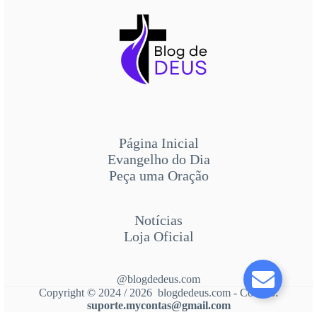
Página Inicial
Evangelho do Dia
Peça uma Oração
Notícias
Loja Oficial
@blogdedeus.com
Copyright © 2024 / 2026 blogdedeus.com - Contato:
suporte.mycontas@gmail.com