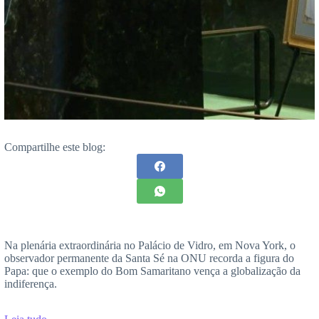
Compartilhe este blog:
Na plenária extraordinária no Palácio de Vidro, em Nova York, o
observador permanente da Santa Sé na ONU recorda a figura do
Papa: que o exemplo do Bom Samaritano vença a globalização da
indiferença.