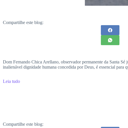
Compartilhe este blog:
Dom Fernando Chica Arellano, observador permanente da Santa Sé j
inalienável dignidade humana concedida por Deus, é essencial para q
Leia tudo
Compartilhe este blog: