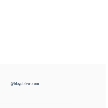
@blogdedeus.com