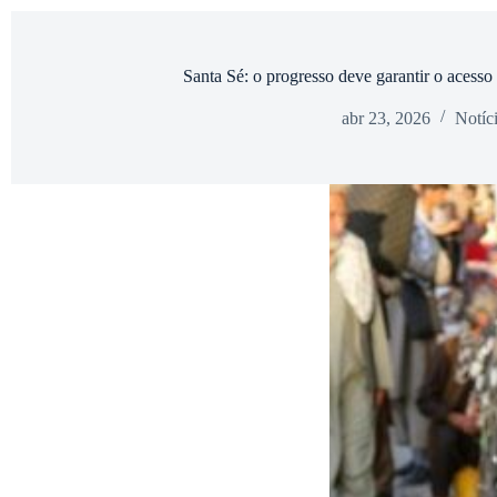
Santa Sé: o progresso deve garantir o acesso 
abr 23, 2026
Notíc