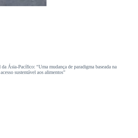
l da Ásia-Pacífico: “Uma mudança de paradigma baseada na
acesso sustentável aos alimentos”