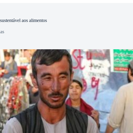
sustentável aos alimentos
ias