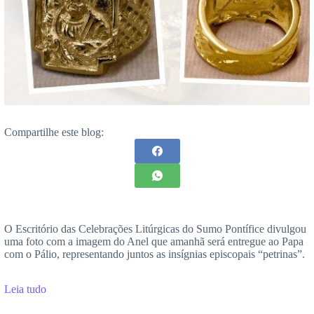
Compartilhe este blog:
O Escritório das Celebrações Litúrgicas do Sumo Pontífice divulgou
uma foto com a imagem do Anel que amanhã será entregue ao Papa
com o Pálio, representando juntos as insígnias episcopais “petrinas”.
Leia tudo