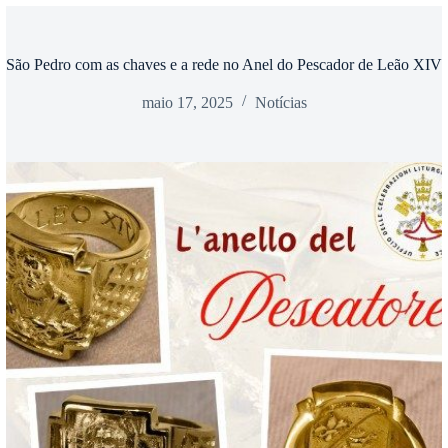
São Pedro com as chaves e a rede no Anel do Pescador de Leão XIV
maio 17, 2025
Notícias