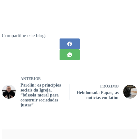
Compartilhe este blog:
ANTERIOR
Parolin: os princípios
PRÓXIMO
sociais da Igreja,
Hebdomada Papae, as
“bússola moral para
notícias em latim
construir sociedades
justas”