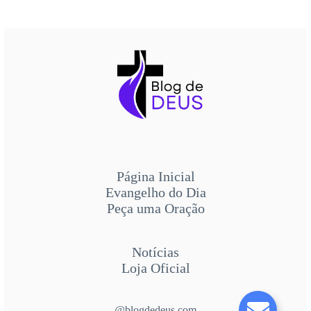
Página Inicial
Evangelho do Dia
Peça uma Oração
Notícias
Loja Oficial
@blogdedeus.com