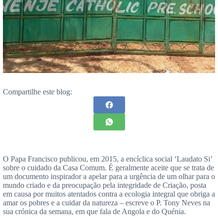
Compartilhe este blog:
O Papa Francisco publicou, em 2015, a encíclica social ‘Laudato Si’
sobre o cuidado da Casa Comum. É geralmente aceite que se trata de
um documento inspirador a apelar para a urgência de um olhar para o
mundo criado e da preocupação pela integridade de Criação, posta
em causa por muitos atentados contra a ecologia integral que obriga a
amar os pobres e a cuidar da natureza – escreve o P. Tony Neves na
sua crónica da semana, em que fala de Angola e do Quénia.