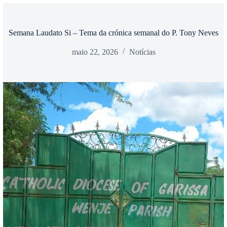
Semana Laudato Si – Tema da crónica semanal do P. Tony Neves
maio 22, 2026
Notícias