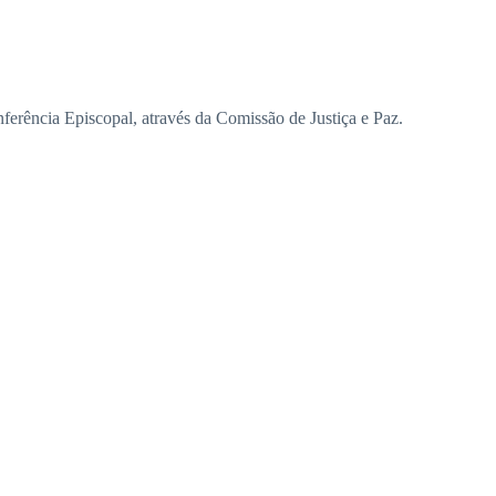
rência Episcopal, através da Comissão de Justiça e Paz.