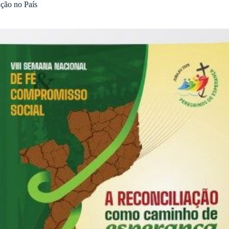
ação no País