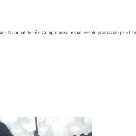
ana Nacional de Fé e Compromisso Social, evento promovido pela Confe