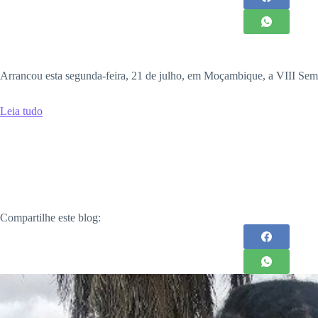
Arrancou esta segunda-feira, 21 de julho, em Moçambique, a VIII Sem
Leia tudo
Compartilhe este blog: