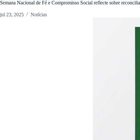
Semana Nacional de Fé e Compromisso Social reflecte sobre reconcili
jul 23, 2025
Notícias