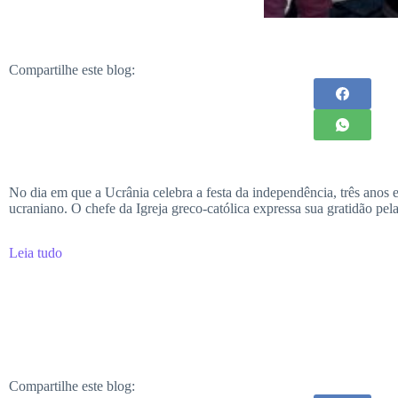
Compartilhe este blog:
No dia em que a Ucrânia celebra a festa da independência, três anos 
ucraniano. O chefe da Igreja greco-católica expressa sua gratidão pela
Leia tudo
Compartilhe este blog: