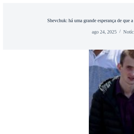
Shevchuk: há uma grande esperança de que a 
ago 24, 2025
Notíc