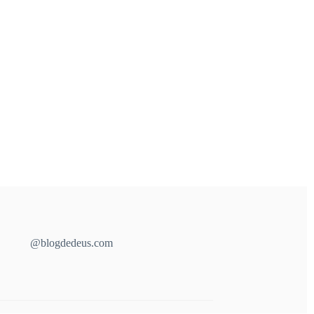
@blogdedeus.com