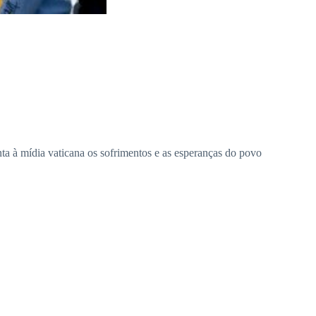
ta à mídia vaticana os sofrimentos e as esperanças do povo