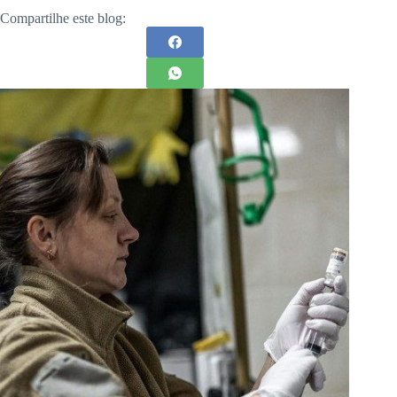
Compartilhe este blog: