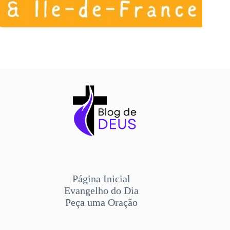
Página Inicial
Evangelho do Dia
Peça uma Oração