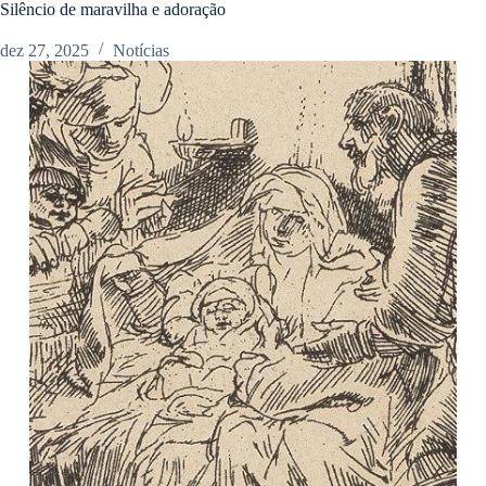
Silêncio de maravilha e adoração
dez 27, 2025
Notícias