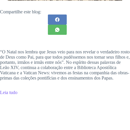
Compartilhe este blog:
“O Natal nos lembra que Jesus veio para nos revelar o verdadeiro rosto
de Deus como Pai, para que todos pudéssemos nos tornar seus filhos e,
portanto, irmãos e irmãs entre nós”. No espírito dessas palavras de
Leão XIV, continua a colaboração entre a Biblioteca Apostólica
Vaticana e a Vatican News: vivemos as festas na companhia das obras-
primas das coleções pontifícias e dos ensinamentos dos Papas.
Leia tudo