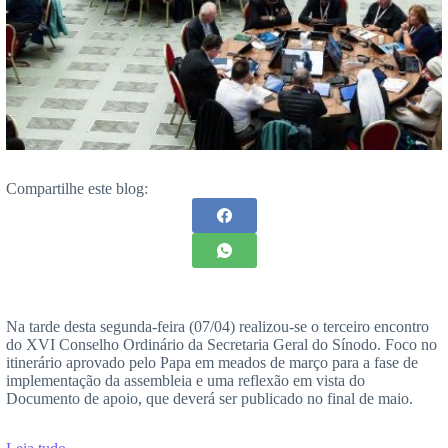
Compartilhe este blog:
Na tarde desta segunda-feira (07/04) realizou-se o terceiro encontro
do XVI Conselho Ordinário da Secretaria Geral do Sínodo. Foco no
itinerário aprovado pelo Papa em meados de março para a fase de
implementação da assembleia e uma reflexão em vista do
Documento de apoio, que deverá ser publicado no final de maio.