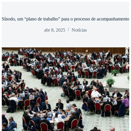
Sínodo, um “plano de trabalho” para o processo de acompanhamento
abr 8, 2025
Notícias