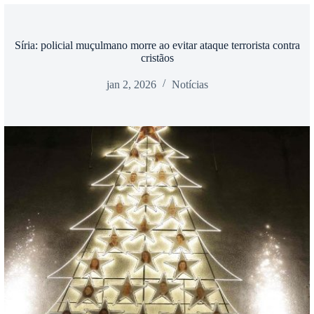
Síria: policial muçulmano morre ao evitar ataque terrorista contra
cristãos
jan 2, 2026
Notícias