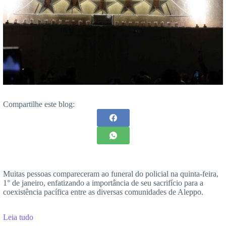
Compartilhe este blog:
Muitas pessoas compareceram ao funeral do policial na quinta-feira,
1° de janeiro, enfatizando a importância de seu sacrifício para a
coexistência pacífica entre as diversas comunidades de Aleppo.
Leia tudo