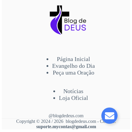
Página Inicial
Evangelho do Dia
Peça uma Oração
Notícias
Loja Oficial
@blogdedeus.com
Copyright © 2024 / 2026 blogdedeus.com - Contato:
suporte.mycontas@gmail.com