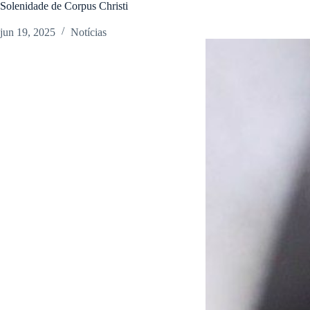
Solenidade de Corpus Christi
jun 19, 2025
Notícias