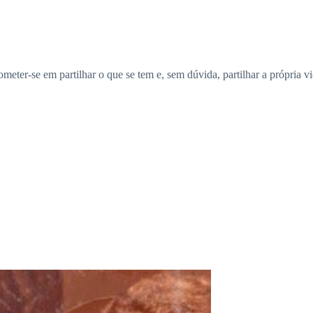
meter-se em partilhar o que se tem e, sem dúvida, partilhar a própria v