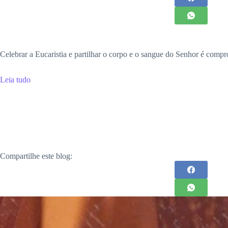
Celebrar a Eucaristia e partilhar o corpo e o sangue do Senhor é compro
Leia tudo
Compartilhe este blog: