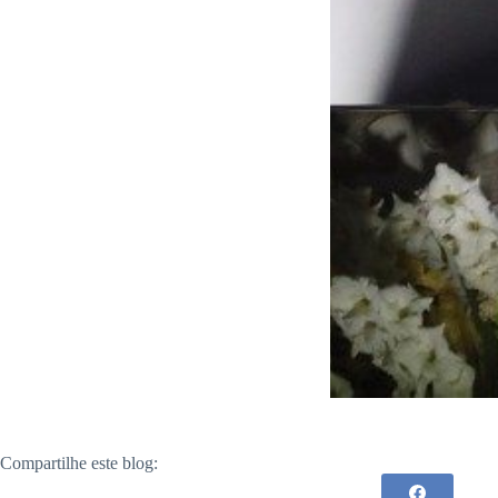
Compartilhe este blog: