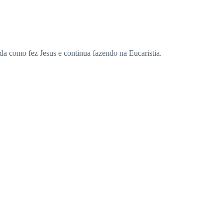
ida como fez Jesus e continua fazendo na Eucaristia.