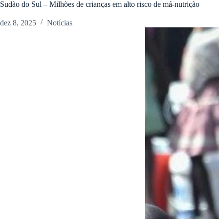
Sudão do Sul – Milhões de crianças em alto risco de má-nutrição
dez 8, 2025
Notícias