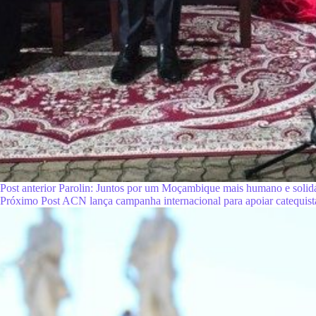
Post
anterior
Parolin: Juntos por um Moçambique mais humano e solid
Próximo
Post
ACN lança campanha internacional para apoiar catequist