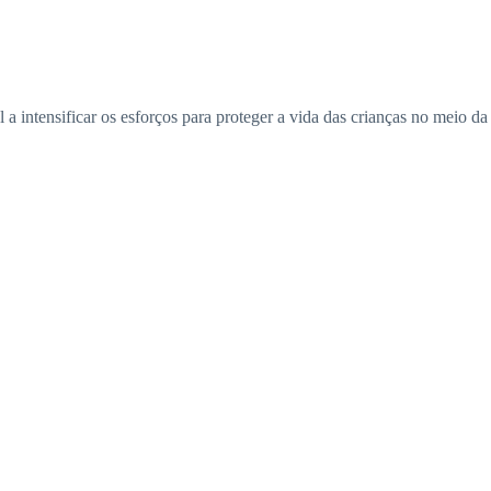
intensificar os esforços para proteger a vida das crianças no meio da