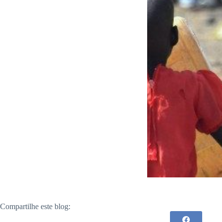
Compartilhe este blog: