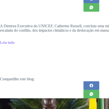
A Diretora Executiva do UNICEF, Catherine Russell, concluiu uma missã
escalada do conflito, dos impactos climáticos e da deslocação em mas
Leia tudo
Compartilhe este blog: