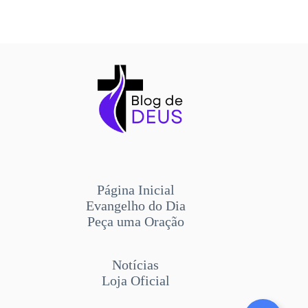
Página Inicial
Evangelho do Dia
Peça uma Oração
Notícias
Loja Oficial