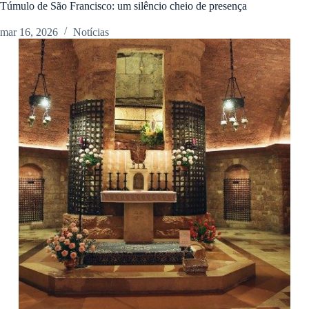
Túmulo de São Francisco: um silêncio cheio de presença
mar 16, 2026
Notícias