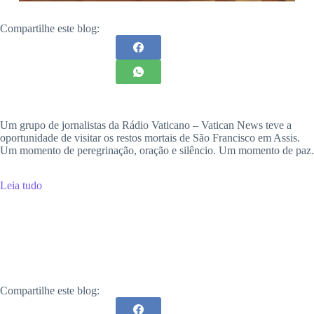
Compartilhe este blog:
Um grupo de jornalistas da Rádio Vaticano – Vatican News teve a
oportunidade de visitar os restos mortais de São Francisco em Assis.
Um momento de peregrinação, oração e silêncio. Um momento de paz.
Leia tudo
Compartilhe este blog: