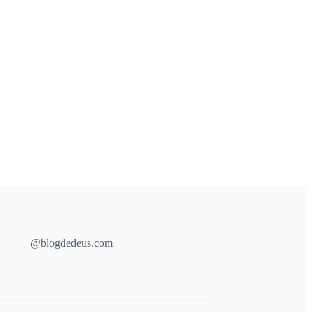
@blogdedeus.com