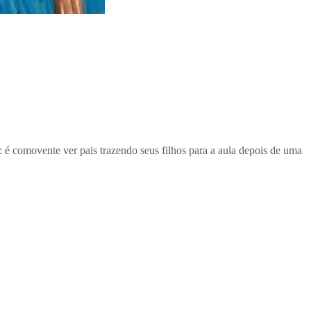
: é comovente ver pais trazendo seus filhos para a aula depois de uma