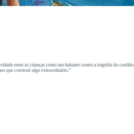
vidade entre as crianças como um baluarte contra a tragédia do conflito
s que construir algo extraordinário.”