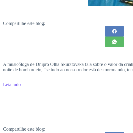
Compartilhe este blog:
A musicóloga de Dnipro Olha Skuratovska fala sobre o valor da criati
noite de bombardeio, “se tudo ao nosso redor está desmoronando, temo
Leia tudo
Compartilhe este blog: