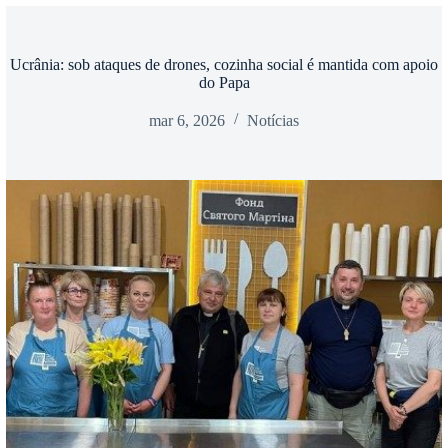
Ucrânia: sob ataques de drones, cozinha social é mantida com apoio
do Papa
mar 6, 2026
Notícias