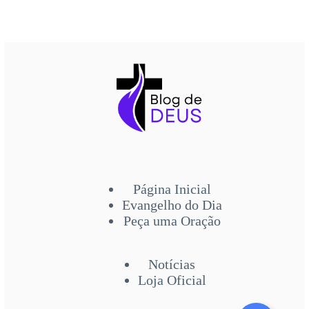
Página Inicial
Evangelho do Dia
Peça uma Oração
Notícias
Loja Oficial