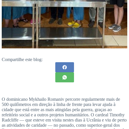
Compartilhe este blog:
O dominicano Mykhailo Romaniv percorre regularmente mais de
500 quilômetros em direção à linha de frente para levar ajuda à
cidade que está entre as mais atingidas pela guerra, graças ao
refeitório social e a outros projetos humanitários. O cardeal Timothy
Radcliffe — que esteve em visita nestes dias à Ucrânia e viu de perto
as atividades de caridade — no passado, como superior-geral dos