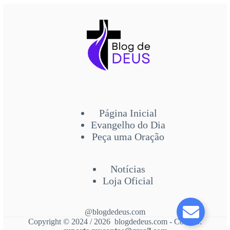
Página Inicial
Evangelho do Dia
Peça uma Oração
Notícias
Loja Oficial
@blogdedeus.com
Copyright © 2024 / 2026 blogdedeus.com - Contato: