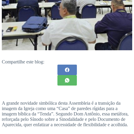
Compartilhe este blog:
A grande novidade simbólica desta Assembleia é a transição da
imagem da Igreja como uma “Casa” de paredes rígidas para a
imagem bíblica da “Tenda”. Segundo Dom Antônio, essa metáfora,
reforçada pelo Sínodo sobre a Sinodalidade e pelo Documento de
Aparecida, quer enfatizar a necessidade de flexibilidade e acolhida.