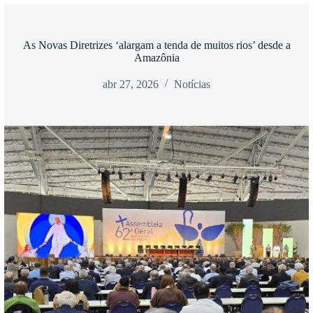
As Novas Diretrizes ‘alargam a tenda de muitos rios’ desde a
Amazônia
abr 27, 2026
Notícias