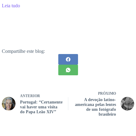
Leia tudo
Compartilhe este blog:
PRÓXIMO
ANTERIOR
A devoção latino-
Portugal: “Certamente
americana pelas lentes
vai haver uma visita
de um fotógrafo
do Papa Leão XIV”
brasileiro