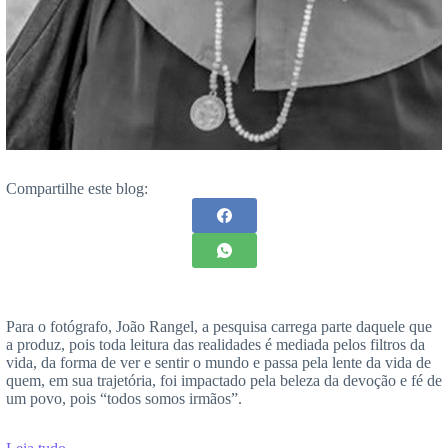
Compartilhe este blog:
Para o fotógrafo, João Rangel, a pesquisa carrega parte daquele que
a produz, pois toda leitura das realidades é mediada pelos filtros da
vida, da forma de ver e sentir o mundo e passa pela lente da vida de
quem, em sua trajetória, foi impactado pela beleza da devoção e fé de
um povo, pois “todos somos irmãos”.