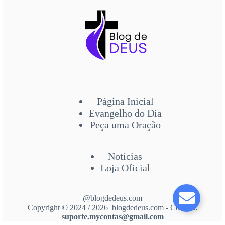
Página Inicial
Evangelho do Dia
Peça uma Oração
Notícias
Loja Oficial
@blogdedeus.com
Copyright © 2024 / 2026 blogdedeus.com - Contato:
suporte.mycontas@gmail.com