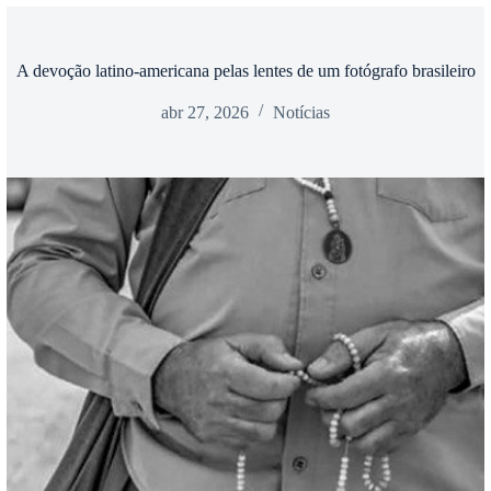
A devoção latino-americana pelas lentes de um fotógrafo brasileiro
abr 27, 2026
Notícias