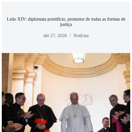
Leão XIV: diplomata pontifício, promotor de todas as formas de
justiça
abr 27, 2026
Notícias