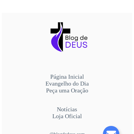
Página Inicial
Evangelho do Dia
Peça uma Oração
Notícias
Loja Oficial