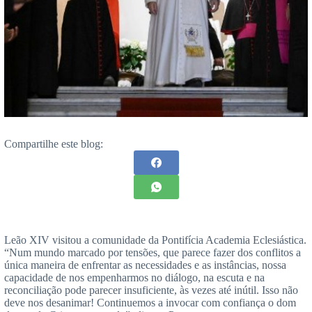
Compartilhe este blog:
Leão XIV visitou a comunidade da Pontifícia Academia Eclesiástica.
“Num mundo marcado por tensões, que parece fazer dos conflitos a
única maneira de enfrentar as necessidades e as instâncias, nossa
capacidade de nos empenharmos no diálogo, na escuta e na
reconciliação pode parecer insuficiente, às vezes até inútil. Isso não
deve nos desanimar! Continuemos a invocar com confiança o dom