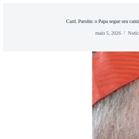
Card. Parolin: o Papa segue seu cami
maio 5, 2026
Notíc