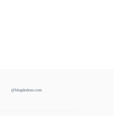
@blogdedeus.com