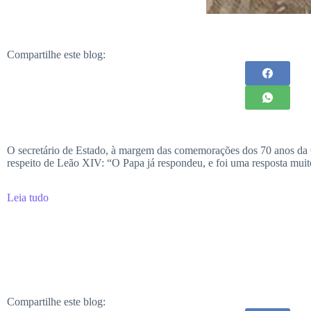
Compartilhe este blog:
O secretário de Estado, à margem das comemorações dos 70 anos da Ca
respeito de Leão XIV: “O Papa já respondeu, e foi uma resposta muito 
Leia tudo
Compartilhe este blog: