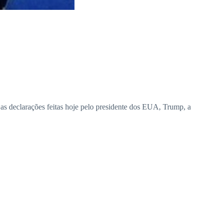
as declarações feitas hoje pelo presidente dos EUA, Trump, a