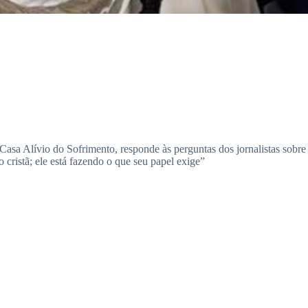
sa Alívio do Sofrimento, responde às perguntas dos jornalistas sobre 
cristã; ele está fazendo o que seu papel exige”