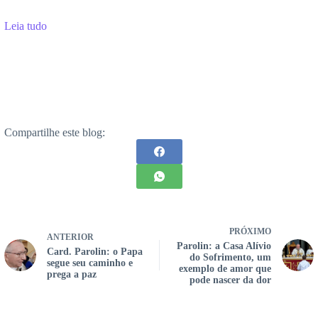
Leia tudo
Compartilhe este blog:
PRÓXIMO
ANTERIOR
Parolin: a Casa Alívio
Card. Parolin: o Papa
do Sofrimento, um
segue seu caminho e
exemplo de amor que
prega a paz
pode nascer da dor