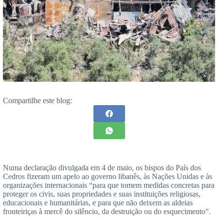
Compartilhe este blog:
Numa declaração divulgada em 4 de maio, os bispos do País dos
Cedros fizeram um apelo ao governo libanês, às Nações Unidas e às
organizações internacionais “para que tomem medidas concretas para
proteger os civis, suas propriedades e suas instituições religiosas,
educacionais e humanitárias, e para que não deixem as aldeias
fronteiriças à mercê do silêncio, da destruição ou do esquecimento”.