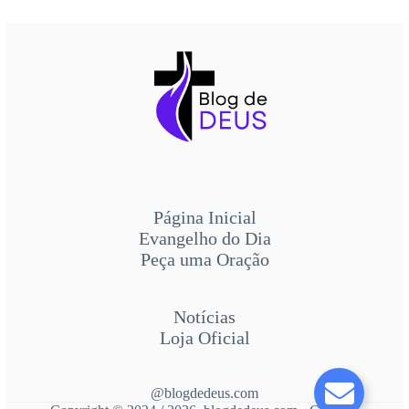
Página Inicial
Evangelho do Dia
Peça uma Oração
Notícias
Loja Oficial
@blogdedeus.com