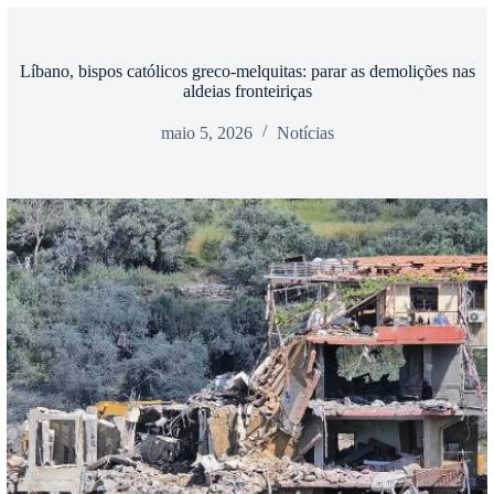
Líbano, bispos católicos greco-melquitas: parar as demolições nas
aldeias fronteiriças
maio 5, 2026
Notícias