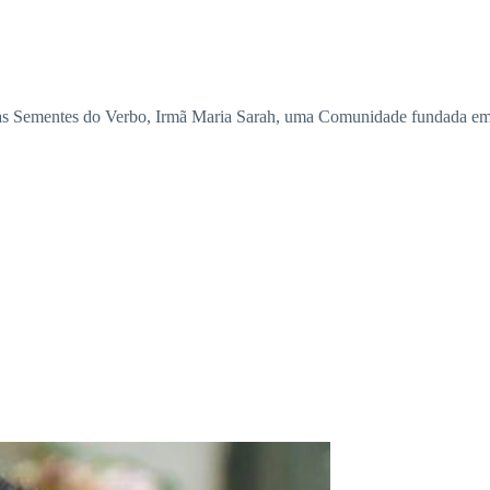
s Sementes do Verbo, Irmã Maria Sarah, uma Comunidade fundada em B