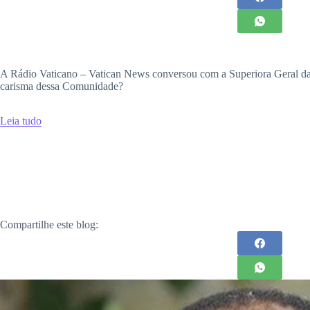
A Rádio Vaticano – Vatican News conversou com a Superiora Geral da
carisma dessa Comunidade?
Leia tudo
Compartilhe este blog: