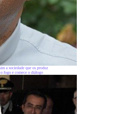
im a sociedade que os produz
 o fogo e comece o diálogo