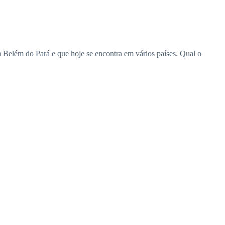
elém do Pará e que hoje se encontra em vários países. Qual o