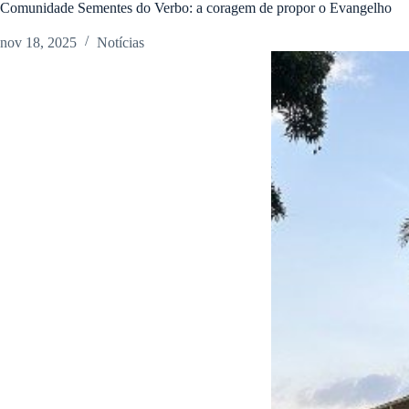
Comunidade Sementes do Verbo: a coragem de propor o Evangelho
nov 18, 2025
Notícias