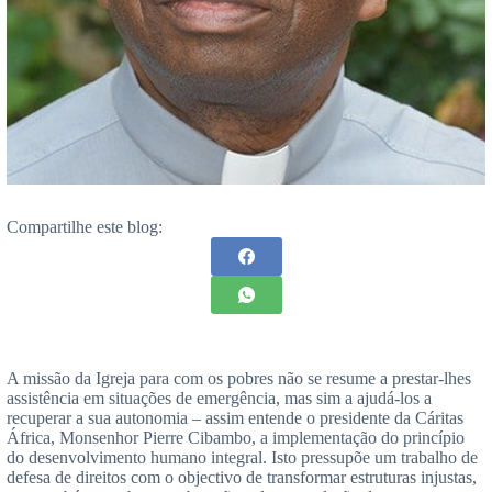
Compartilhe este blog:
A missão da Igreja para com os pobres não se resume a prestar-lhes
assistência em situações de emergência, mas sim a ajudá-los a
recuperar a sua autonomia – assim entende o presidente da Cáritas
África, Monsenhor Pierre Cibambo, a implementação do princípio
do desenvolvimento humano integral. Isto pressupõe um trabalho de
defesa de direitos com o objectivo de transformar estruturas injustas,