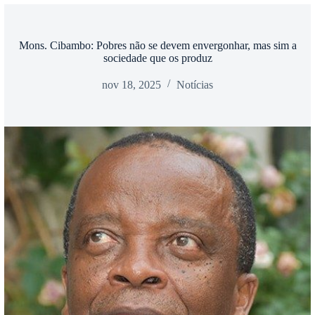
Mons. Cibambo: Pobres não se devem envergonhar, mas sim a
sociedade que os produz
nov 18, 2025
Notícias