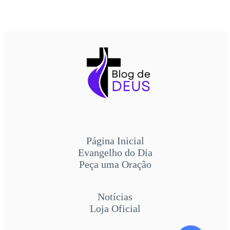
Página Inicial
Evangelho do Dia
Peça uma Oração
Notícias
Loja Oficial