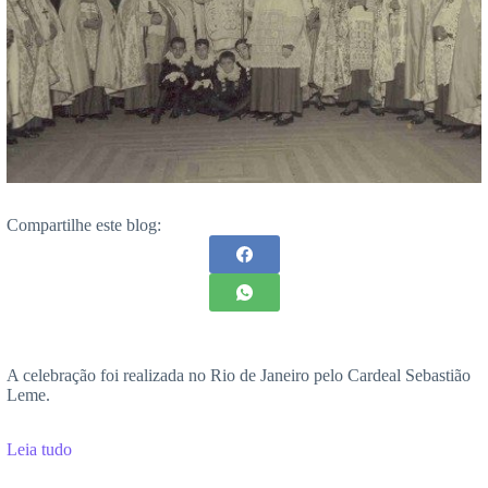
Compartilhe este blog:
A celebração foi realizada no Rio de Janeiro pelo Cardeal Sebastião
Leme.
Leia tudo