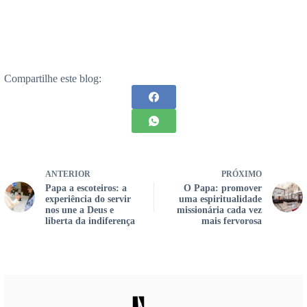
Compartilhe este blog:
ANTERIOR
PRÓXIMO
Papa a escoteiros: a
O Papa: promover
experiência do servir
uma espiritualidade
nos une a Deus e
missionária cada vez
liberta da indiferença
mais fervorosa