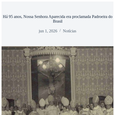
Há 95 anos, Nossa Senhora Aparecida era proclamada Padroeira do
Brasil
jun 1, 2026
Notícias