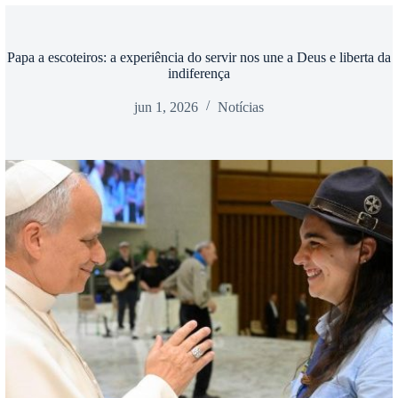
Papa a escoteiros: a experiência do servir nos une a Deus e liberta da
indiferença
jun 1, 2026
Notícias