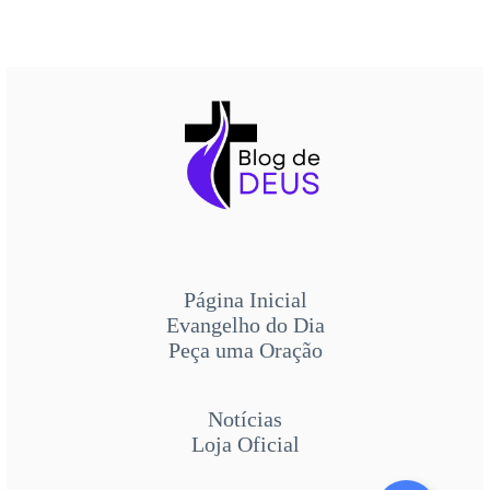
Página Inicial
Evangelho do Dia
Peça uma Oração
Notícias
Loja Oficial