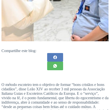
Compartilhe este blog:
O método escoteiro tem o objetivo de formar “bons cristãos e bons
cidadãos”, disse Leão XIV ao receber 3 mil pessoas da Associação
Italiana Guias e Escoteiros Católicos da Europa. E o “serviço”,
vivido na fé, é o ponto fundamental, que liberta do egocentrismo e da
indiferença, abre à comunidade e ao senso de responsabilidade:
“desde as pequenas coisas bem feitas até o cuidado mútuo. A