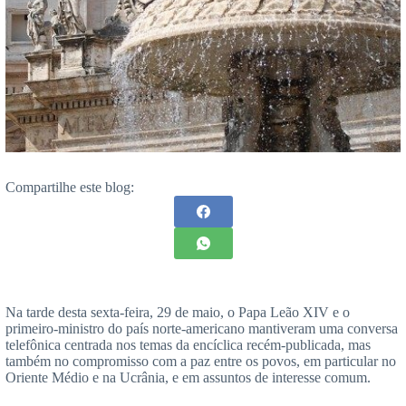
Compartilhe este blog:
Na tarde desta sexta-feira, 29 de maio, o Papa Leão XIV e o
primeiro-ministro do país norte-americano mantiveram uma conversa
telefônica centrada nos temas da encíclica recém-publicada, mas
também no compromisso com a paz entre os povos, em particular no
Oriente Médio e na Ucrânia, e em assuntos de interesse comum.