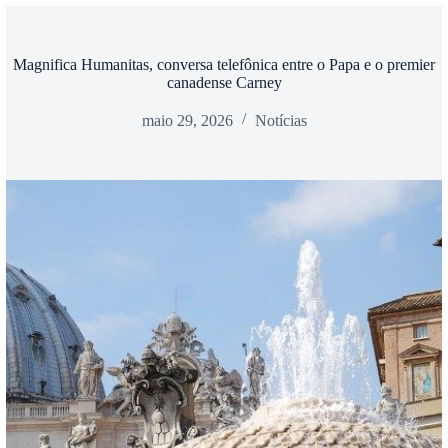
Magnifica Humanitas, conversa telefônica entre o Papa e o premier
canadense Carney
maio 29, 2026
Notícias