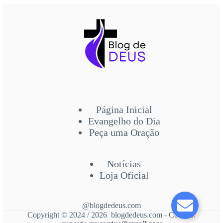
Página Inicial
Evangelho do Dia
Peça uma Oração
Notícias
Loja Oficial
@blogdedeus.com
Copyright © 2024 / 2026 blogdedeus.com - Contato: