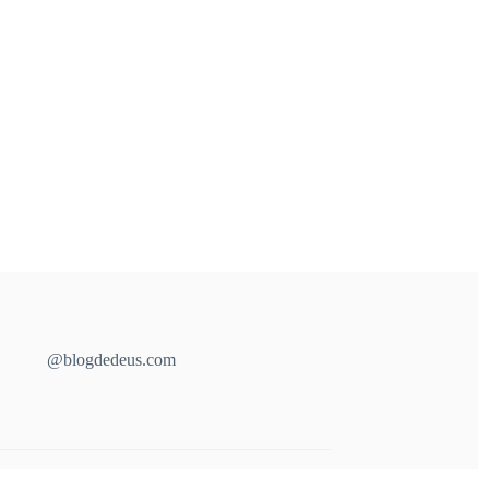
@blogdedeus.com