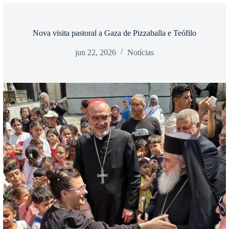
Nova visita pastoral a Gaza de Pizzaballa e Teófilo
jun 22, 2026
Notícias