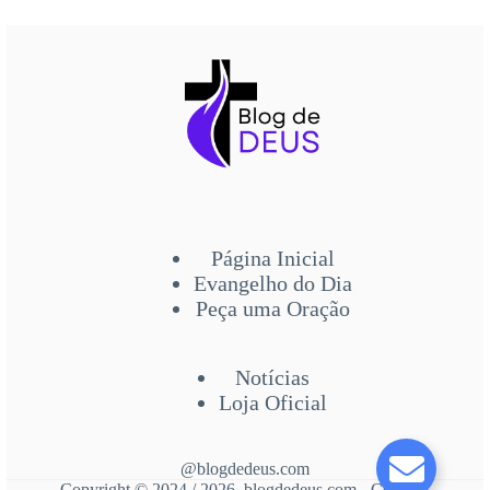
Página Inicial
Evangelho do Dia
Peça uma Oração
Notícias
Loja Oficial
@blogdedeus.com
Copyright © 2024 / 2026 blogdedeus.com - Contato: