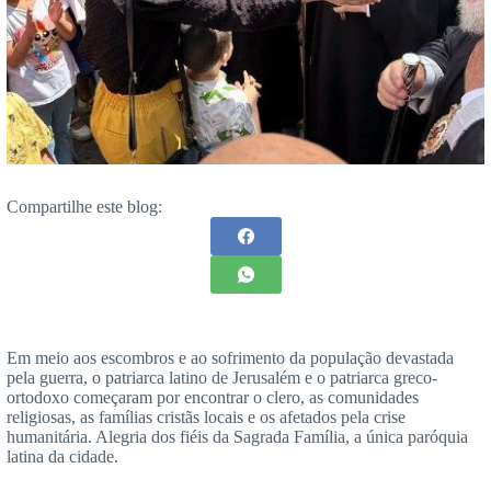
Compartilhe este blog:
Em meio aos escombros e ao sofrimento da população devastada
pela guerra, o patriarca latino de Jerusalém e o patriarca greco-
ortodoxo começaram por encontrar o clero, as comunidades
religiosas, as famílias cristãs locais e os afetados pela crise
humanitária. Alegria dos fiéis da Sagrada Família, a única paróquia
latina da cidade.