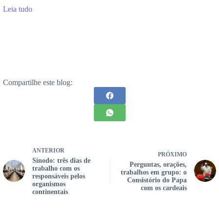
Leia tudo
Compartilhe este blog:
ANTERIOR
PRÓXIMO
Sínodo: três dias de
Perguntas, orações,
trabalho com os
trabalhos em grupo: o
responsáveis pelos
Consistório do Papa
organismos
com os cardeais
continentais