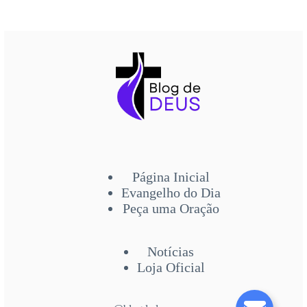
Página Inicial
Evangelho do Dia
Peça uma Oração
Notícias
Loja Oficial