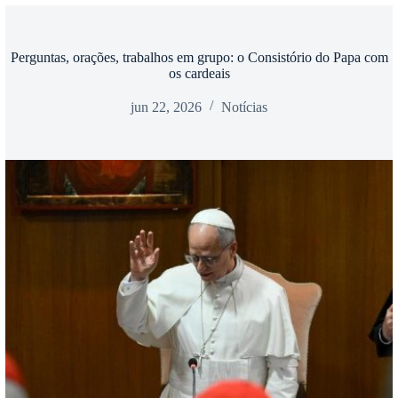
Perguntas, orações, trabalhos em grupo: o Consistório do Papa com
os cardeais
jun 22, 2026
Notícias