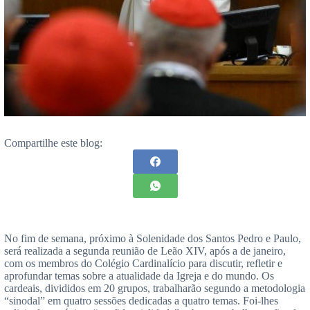
Compartilhe este blog:
No fim de semana, próximo à Solenidade dos Santos Pedro e Paulo,
será realizada a segunda reunião de Leão XIV, após a de janeiro,
com os membros do Colégio Cardinalício para discutir, refletir e
aprofundar temas sobre a atualidade da Igreja e do mundo. Os
cardeais, divididos em 20 grupos, trabalharão segundo a metodologia
“sinodal” em quatro sessões dedicadas a quatro temas. Foi-lhes